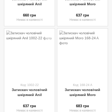
шкіряний Anil
шкіряний Moro
660 грн
637 грн
Немає в наявності
Немає в наявності
Код: 1002-22
Код: 168-24 A
Затискач чоловічий
Затискач чоловічий
шкіряний Anil
шкіряний Moro
637 грн
683 грн
Немає в наявності
Немає в наявності