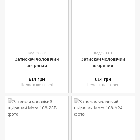
Код: 285-3
Код: 283-1
Затискач чоловічий
Затискач чоловічий
шкіряний
шкіряний
614 грн
614 грн
Немає в наявності
Немає в наявності