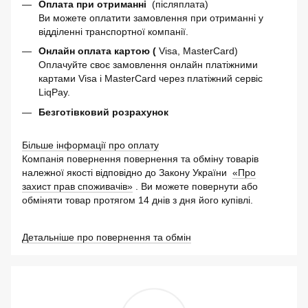
Оплата при отриманні
(післяплата)
Ви можете оплатити замовлення при отриманні у
відділенні транспортної компанії.
Онлайн оплата картою (
Visa, MasterCard)
Оплачуйте своє замовлення онлайн платіжними
картами Visa і MasterCard через платіжний сервіс
LiqPay.
Безготівковий розрахунок
Більше інформації про оплату
Компанія повернення повернення та обміну товарів
належної якості відповідно до Закону України
«Про
захист прав споживачів»
. Ви можете повернути або
обміняти товар протягом 14 днів з дня його купівлі.
Детальніше про повернення та обмін