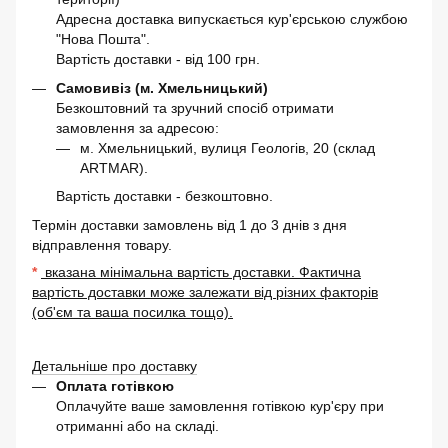
Адресна доставка випускається кур'єрською службою
"Нова Пошта".
Вартість доставки - від 100 грн.
Самовивіз (м. Хмельницький)
Безкоштовний та зручний спосіб отримати
замовлення за адресою:
м. Хмельницький, вулиця Геологів, 20 (склад
ARTMAR).
Вартість доставки - безкоштовно.
Термін доставки замовлень від 1 до 3 днів з дня
відправлення товару.
*
вказана мінімальна вартість доставки. Фактична
вартість доставки може залежати від різних факторів
(об'єм та ваша посилка тощо).
Детальніше про доставку
Оплата готівкою
Оплачуйте ваше замовлення готівкою кур'єру при
отриманні або на складі.