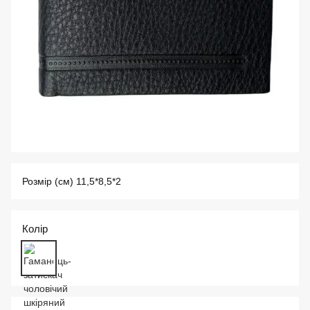
Розмір (см) 11,5*8,5*2
Колір