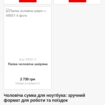
Код: 49557-4
Папка чоловіча шкіряна
2 730 грн
Немає в наявності
Чоловіча сумка для ноутбука: зручний
формат для роботи та поїздок