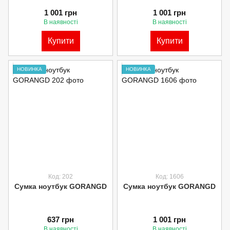
1 001 грн
1 001 грн
В наявності
В наявності
Купити
Купити
НОВИНКА
НОВИНКА
Код: 202
Код: 1606
Сумка ноутбук GORANGD
Сумка ноутбук GORANGD
637 грн
1 001 грн
В наявності
В наявності