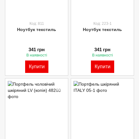
Код: 811
Код: 223-1
Ноутбук текстиль
Ноутбук текстиль
341 грн
341 грн
В наявності
В наявності
Купити
Купити