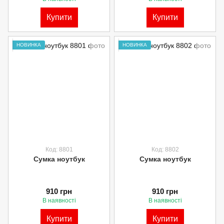
Купити
Купити
НОВИНКА
НОВИНКА
Код: 8801
Код: 8802
Сумка ноутбук
Сумка ноутбук
910 грн
910 грн
В наявності
В наявності
Купити
Купити