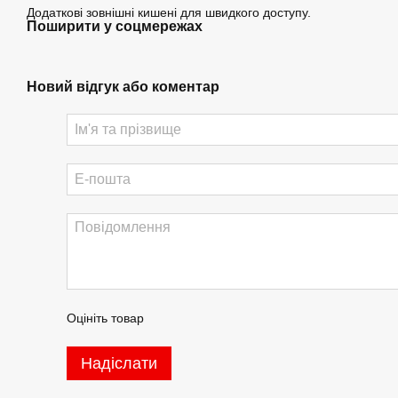
Додаткові зовнішні кишені для швидкого доступу.
Поширити у соцмережах
Новий відгук або коментар
Оцініть товар
Надіслати