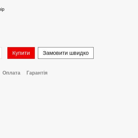
лір
Купити
Замовити швидко
Оплата
Гарантія