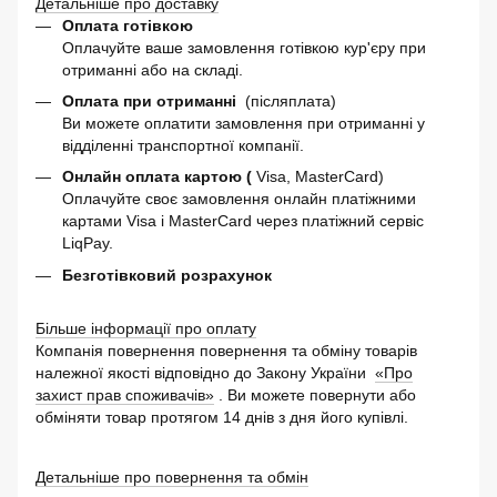
Детальніше про доставку
Оплата готівкою
Оплачуйте ваше замовлення готівкою кур'єру при
отриманні або на складі.
Оплата при отриманні
(післяплата)
Ви можете оплатити замовлення при отриманні у
відділенні транспортної компанії.
Онлайн оплата картою (
Visa, MasterCard)
Оплачуйте своє замовлення онлайн платіжними
картами Visa і MasterCard через платіжний сервіс
LiqPay.
Безготівковий розрахунок
Більше інформації про оплату
Компанія повернення повернення та обміну товарів
належної якості відповідно до Закону України
«Про
захист прав споживачів»
. Ви можете повернути або
обміняти товар протягом 14 днів з дня його купівлі.
Детальніше про повернення та обмін