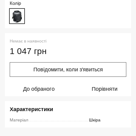
Колір
Немає в наявності
1 047 грн
Повідомити, коли з'явиться
До обраного
Порівняти
Характеристики
Матеріал
Шкіра