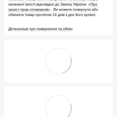
належної якості відповідно до Закону України
«Про
захист прав споживачів»
. Ви можете повернути або
обміняти товар протягом 14 днів з дня його купівлі.
Детальніше про повернення та обмін