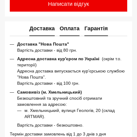
Написати відгук
Доставка
Оплата
Гарантія
Доставка "Нова Пошта"
Вартість доставки - від 80 грн.
Адресна доставка кур'єром по Україні
(окрім т.о.
території)
Адресна доставка випускається кур'єрською службою
"Нова Пошта".
Вартість доставки - від 100 грн.
Самовивіз (м. Хмельницький)
Безкоштовний та зручний спосіб отримати
замовлення за адресою:
м. Хмельницький, вулиця Геологів, 20 (склад
ARTMAR).
Вартість доставки - безкоштовно.
Термін доставки замовлень від 1 до 3 днів з дня