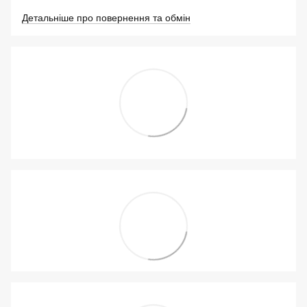
Детальніше про повернення та обмін