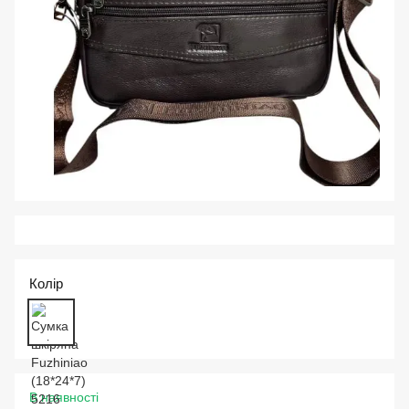
Колір
В наявності