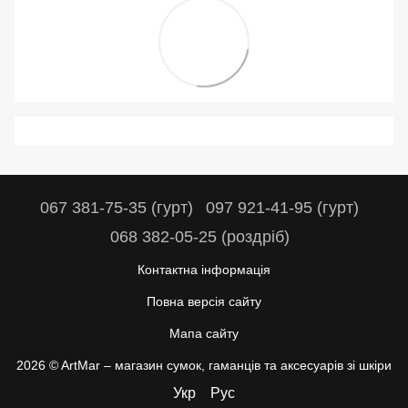
067 381-75-35 (гурт)
097 921-41-95 (гурт)
068 382-05-25 (роздріб)
Контактна інформація
Повна версія сайту
Мапа сайту
2026 © ArtMar –
магазин сумок, гаманців та аксесуарів зі шкіри
Укр
Рус