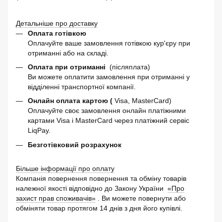
Детальніше про доставку
Оплата готівкою
Оплачуйте ваше замовлення готівкою кур'єру при
отриманні або на складі.
Оплата при отриманні
(післяплата)
Ви можете оплатити замовлення при отриманні у
відділенні транспортної компанії.
Онлайн оплата картою (
Visa, MasterCard)
Оплачуйте своє замовлення онлайн платіжними
картами Visa і MasterCard через платіжний сервіс
LiqPay.
Безготівковий розрахунок
Більше інформації про оплату
Компанія повернення повернення та обміну товарів
належної якості відповідно до Закону України
«Про
захист прав споживачів»
. Ви можете повернути або
обміняти товар протягом 14 днів з дня його купівлі.