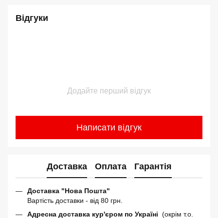
Відгуки
Додайте перший відгук
Написати відгук
Доставка
Оплата
Гарантія
Доставка "Нова Пошта"
Вартість доставки - від 80 грн.
Адресна доставка кур'єром по Україні
(окрім т.о.