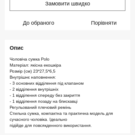
Замовити швидко
До обраного
Порівняти
Опис
Чоловіча сумка Polo
Матеріал: якісна екошкіра
Розмір (см) 23*27,5*6,5
Внутрішнє наповнення:
- 3 основних відділення під клапаном
- 2 відділення внутрішніх
- 1 відділення спереду без закриття
- 1 відділення позаду на блискавці
Регульований плечовий ремінь
Стильна сумка, компактна та практична модель для
сучасного чоловіка. Ідеально
підійде для повсякденного використання.