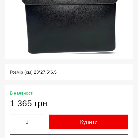
Розмір (см) 23*27,5*6,5
В наявності
1 365 грн
Купити