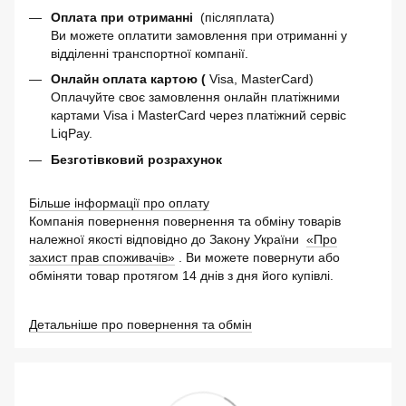
Оплата при отриманні
(післяплата)
Ви можете оплатити замовлення при отриманні у
відділенні транспортної компанії.
Онлайн оплата картою (
Visa, MasterCard)
Оплачуйте своє замовлення онлайн платіжними
картами Visa і MasterCard через платіжний сервіс
LiqPay.
Безготівковий розрахунок
Більше інформації про оплату
Компанія повернення повернення та обміну товарів
належної якості відповідно до Закону України
«Про
захист прав споживачів»
. Ви можете повернути або
обміняти товар протягом 14 днів з дня його купівлі.
Детальніше про повернення та обмін