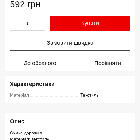
592 грн
Купити
Замовити швидко
До обраного
Порівняти
Характеристики
Матеріал
Текстиль
Опис
Сумка дорожня
Матеріал: текстиль