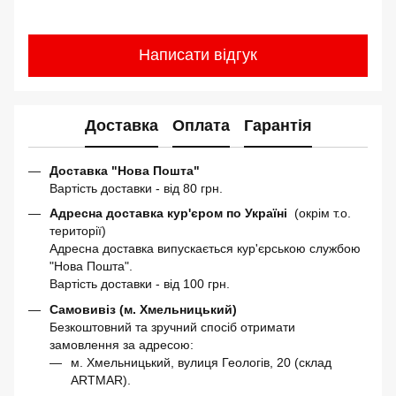
Написати відгук
Доставка
Оплата
Гарантія
Доставка "Нова Пошта"
Вартість доставки - від 80 грн.
Адресна доставка кур'єром по Україні
(окрім т.о.
території)
Адресна доставка випускається кур'єрською службою
"Нова Пошта".
Вартість доставки - від 100 грн.
Самовивіз (м. Хмельницький)
Безкоштовний та зручний спосіб отримати
замовлення за адресою:
м. Хмельницький, вулиця Геологів, 20 (склад
ARTMAR).