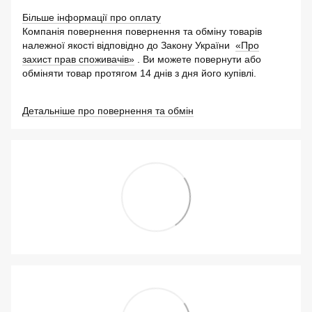
Більше інформації про оплату
Компанія повернення повернення та обміну товарів
належної якості відповідно до Закону України
«Про
захист прав споживачів»
. Ви можете повернути або
обміняти товар протягом 14 днів з дня його купівлі.
Детальніше про повернення та обмін