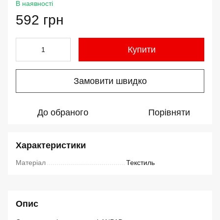
В наявності
592 грн
Купити
Замовити швидко
До обраного
Порівняти
Характеристики
Матеріал
Текстиль
Опис