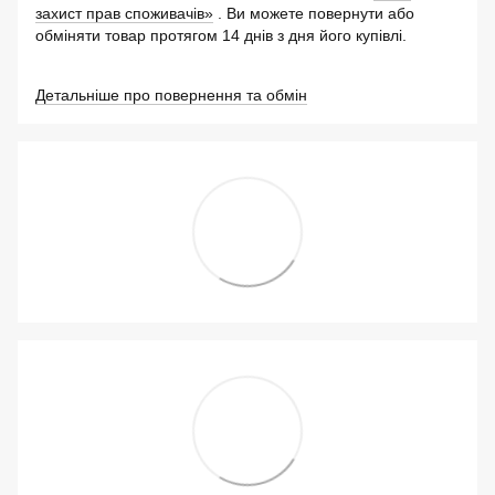
захист прав споживачів»
. Ви можете повернути або
обміняти товар протягом 14 днів з дня його купівлі.
Детальніше про повернення та обмін