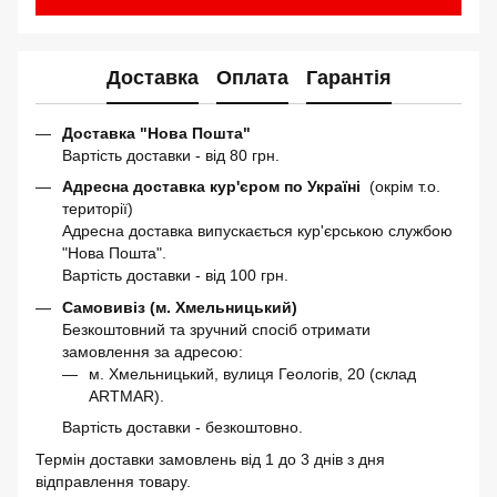
Доставка
Оплата
Гарантія
Доставка "Нова Пошта"
Вартість доставки - від 80 грн.
Адресна доставка кур'єром по Україні
(окрім т.о.
території)
Адресна доставка випускається кур'єрською службою
"Нова Пошта".
Вартість доставки - від 100 грн.
Самовивіз (м. Хмельницький)
Безкоштовний та зручний спосіб отримати
замовлення за адресою:
м. Хмельницький, вулиця Геологів, 20 (склад
ARTMAR).
Вартість доставки - безкоштовно.
Термін доставки замовлень від 1 до 3 днів з дня
відправлення товару.