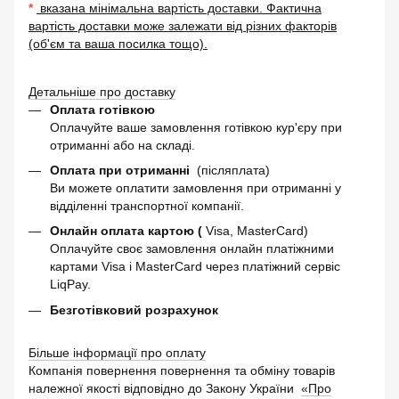
*
вказана мінімальна вартість доставки. Фактична
вартість доставки може залежати від різних факторів
(об'єм та ваша посилка тощо).
Детальніше про доставку
Оплата готівкою
Оплачуйте ваше замовлення готівкою кур'єру при
отриманні або на складі.
Оплата при отриманні
(післяплата)
Ви можете оплатити замовлення при отриманні у
відділенні транспортної компанії.
Онлайн оплата картою (
Visa, MasterCard)
Оплачуйте своє замовлення онлайн платіжними
картами Visa і MasterCard через платіжний сервіс
LiqPay.
Безготівковий розрахунок
Більше інформації про оплату
Компанія повернення повернення та обміну товарів
належної якості відповідно до Закону України
«Про