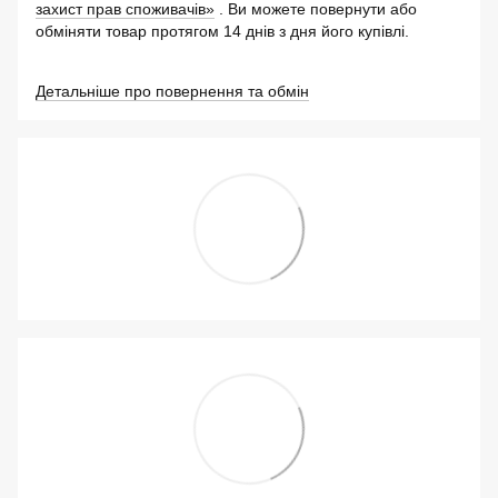
захист прав споживачів»
. Ви можете повернути або
обміняти товар протягом 14 днів з дня його купівлі.
Детальніше про повернення та обмін