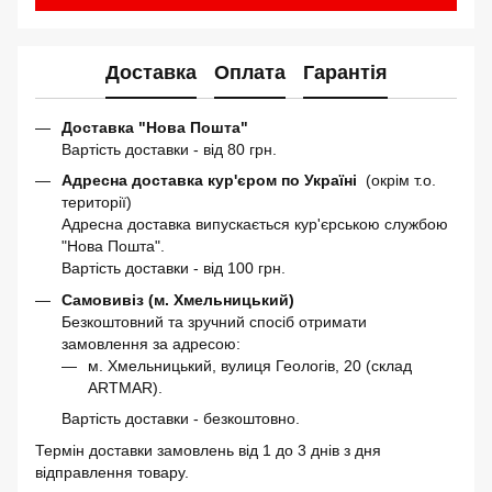
Доставка
Оплата
Гарантія
Доставка "Нова Пошта"
Вартість доставки - від 80 грн.
Адресна доставка кур'єром по Україні
(окрім т.о.
території)
Адресна доставка випускається кур'єрською службою
"Нова Пошта".
Вартість доставки - від 100 грн.
Самовивіз (м. Хмельницький)
Безкоштовний та зручний спосіб отримати
замовлення за адресою:
м. Хмельницький, вулиця Геологів, 20 (склад
ARTMAR).
Вартість доставки - безкоштовно.
Термін доставки замовлень від 1 до 3 днів з дня
відправлення товару.