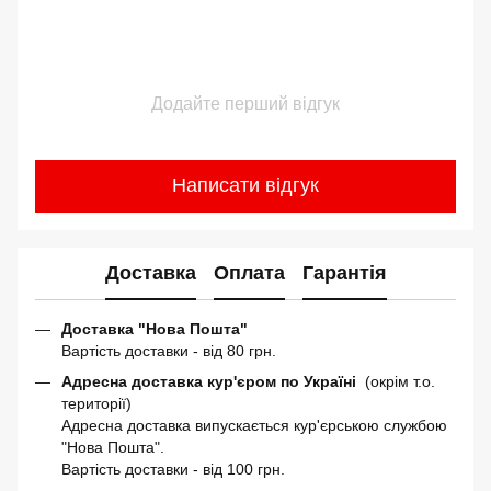
Додайте перший відгук
Написати відгук
Доставка
Оплата
Гарантія
Доставка "Нова Пошта"
Вартість доставки - від 80 грн.
Адресна доставка кур'єром по Україні
(окрім т.о.
території)
Адресна доставка випускається кур'єрською службою
"Нова Пошта".
Вартість доставки - від 100 грн.