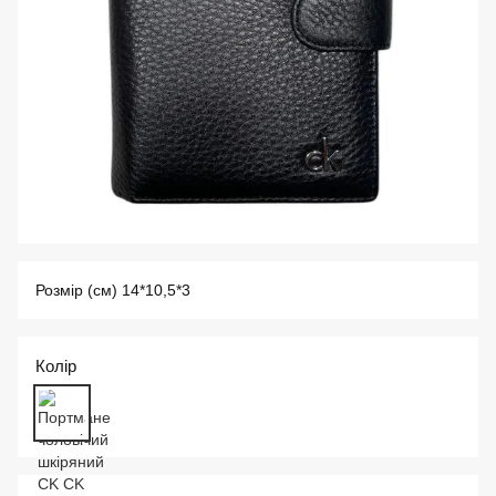
Розмір (см) 14*10,5*3
Колір