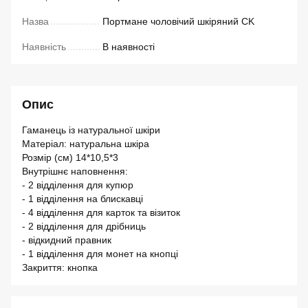
Назва
Портмане чоловічий шкіряний CK
Наявність
В наявності
Опис
Гаманець із натуральної шкіри
Матеріал: натуральна шкіра
Розмір (см) 14*10,5*3
Внутрішнє наповнення:
- 2 відділення для купюр
- 1 відділення на блискавці
- 4 відділення для карток та візиток
- 2 відділення для дрібниць
- відкидний правник
- 1 відділення для монет на кнопці
Закриття: кнопка