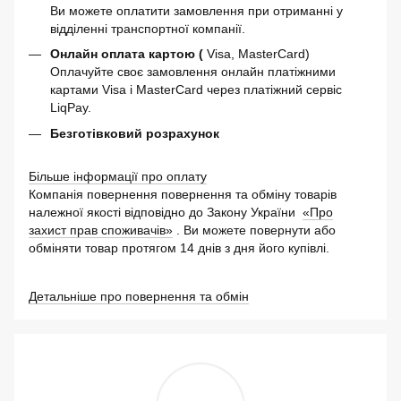
Ви можете оплатити замовлення при отриманні у
відділенні транспортної компанії.
Онлайн оплата картою (
Visa, MasterCard)
Оплачуйте своє замовлення онлайн платіжними
картами Visa і MasterCard через платіжний сервіс
LiqPay.
Безготівковий розрахунок
Більше інформації про оплату
Компанія повернення повернення та обміну товарів
належної якості відповідно до Закону України
«Про
захист прав споживачів»
. Ви можете повернути або
обміняти товар протягом 14 днів з дня його купівлі.
Детальніше про повернення та обмін