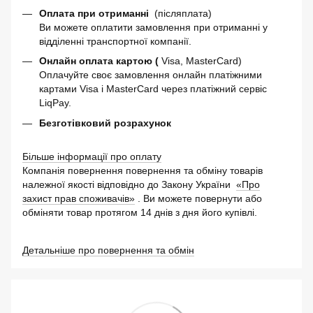
Оплата при отриманні
(післяплата)
Ви можете оплатити замовлення при отриманні у
відділенні транспортної компанії.
Онлайн оплата картою (
Visa, MasterCard)
Оплачуйте своє замовлення онлайн платіжними
картами Visa і MasterCard через платіжний сервіс
LiqPay.
Безготівковий розрахунок
Більше інформації про оплату
Компанія повернення повернення та обміну товарів
належної якості відповідно до Закону України
«Про
захист прав споживачів»
. Ви можете повернути або
обміняти товар протягом 14 днів з дня його купівлі.
Детальніше про повернення та обмін