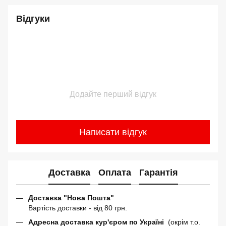
Відгуки
Додайте перший відгук
Написати відгук
Доставка
Оплата
Гарантія
Доставка "Нова Пошта"
Вартість доставки - від 80 грн.
Адресна доставка кур'єром по Україні
(окрім т.о.