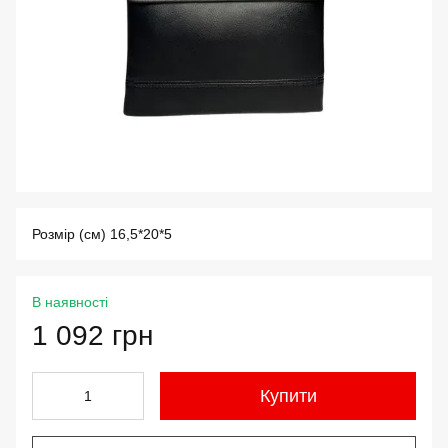
Розмір (см) 16,5*20*5
В наявності
1 092 грн
Купити