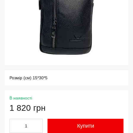
Розмір (см) 15*30*5
В наявності
1 820 грн
Купити