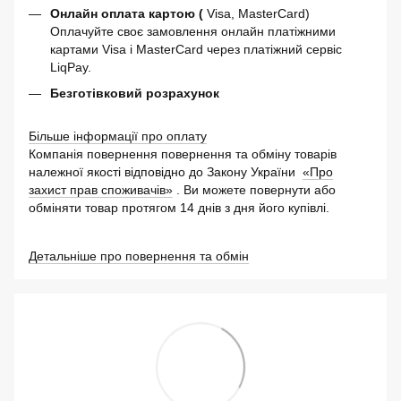
Онлайн оплата картою (
Visa, MasterCard)
Оплачуйте своє замовлення онлайн платіжними
картами Visa і MasterCard через платіжний сервіс
LiqPay.
Безготівковий розрахунок
Більше інформації про оплату
Компанія повернення повернення та обміну товарів
належної якості відповідно до Закону України
«Про
захист прав споживачів»
. Ви можете повернути або
обміняти товар протягом 14 днів з дня його купівлі.
Детальніше про повернення та обмін