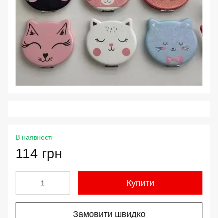
В наявності
114 грн
Купити
Замовити швидко