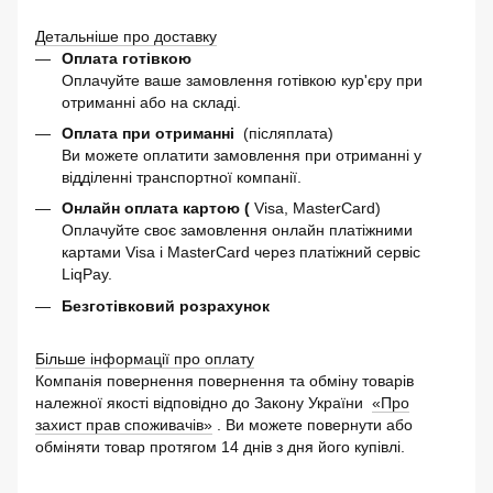
Детальніше про доставку
Оплата готівкою
Оплачуйте ваше замовлення готівкою кур'єру при
отриманні або на складі.
Оплата при отриманні
(післяплата)
Ви можете оплатити замовлення при отриманні у
відділенні транспортної компанії.
Онлайн оплата картою (
Visa, MasterCard)
Оплачуйте своє замовлення онлайн платіжними
картами Visa і MasterCard через платіжний сервіс
LiqPay.
Безготівковий розрахунок
Більше інформації про оплату
Компанія повернення повернення та обміну товарів
належної якості відповідно до Закону України
«Про
захист прав споживачів»
. Ви можете повернути або
обміняти товар протягом 14 днів з дня його купівлі.