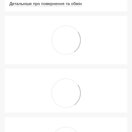
Детальніше про повернення та обмін