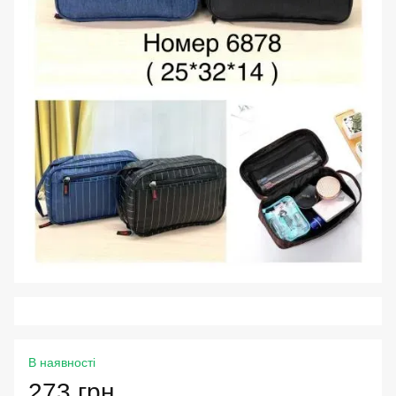
В наявності
273 грн