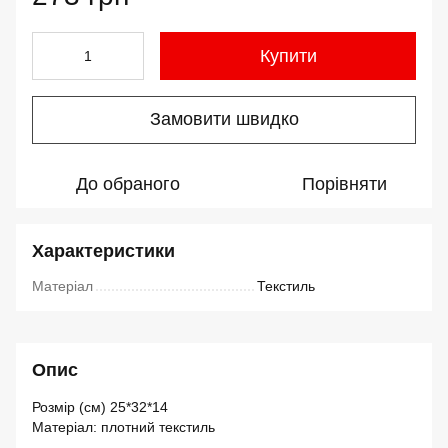
Купити
Замовити швидко
До обраного
Порівняти
Характеристики
Матеріал
Текстиль
Опис
Розмір (см) 25*32*14
Матеріал: плотний текстиль