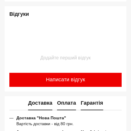
Відгуки
Додайте перший відгук
Написати відгук
Доставка
Оплата
Гарантія
Доставка "Нова Пошта"
Вартість доставки - від 80 грн.