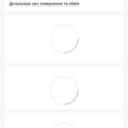
Детальніше про повернення та обмін