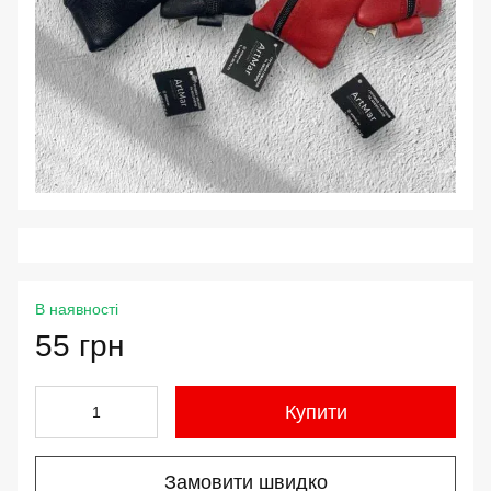
В наявності
55 грн
Купити
Замовити швидко