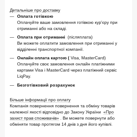
Детальніше про доставку
Оплата готівкою
Оплачуйте ваше замовлення готівкою кур'єру при
отриманні або на складі.
Оплата при отриманні
(післяплата)
Ви можете оплатити замовлення при отриманні у
відділенні транспортної компанії.
Онлайн оплата картою (
Visa, MasterCard)
Оплачуйте своє замовлення онлайн платіжними
картами Visa і MasterCard через платіжний сервіс
LiqPay.
Безготівковий розрахунок
Більше інформації про оплату
Компанія повернення повернення та обміну товарів
належної якості відповідно до Закону України
«Про
захист прав споживачів»
. Ви можете повернути або
обміняти товар протягом 14 днів з дня його купівлі.