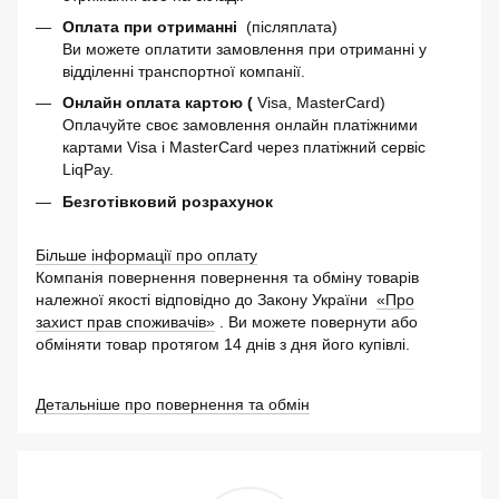
Оплата при отриманні
(післяплата)
Ви можете оплатити замовлення при отриманні у
відділенні транспортної компанії.
Онлайн оплата картою (
Visa, MasterCard)
Оплачуйте своє замовлення онлайн платіжними
картами Visa і MasterCard через платіжний сервіс
LiqPay.
Безготівковий розрахунок
Більше інформації про оплату
Компанія повернення повернення та обміну товарів
належної якості відповідно до Закону України
«Про
захист прав споживачів»
. Ви можете повернути або
обміняти товар протягом 14 днів з дня його купівлі.
Детальніше про повернення та обмін