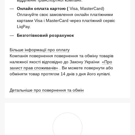
Онлайн оплата картою (
Visa, MasterCard)
Оплачуйте своє замовлення онлайн платіжними
картами Visa і MasterCard через платіжний сервіс
LiqPay.
Безготівковий розрахунок
Більше інформації про оплату
Компанія повернення повернення та обміну товарів
належної якості відповідно до Закону України
«Про
захист прав споживачів»
. Ви можете повернути або
обміняти товар протягом 14 днів з дня його купівлі.
Детальніше про повернення та обмін