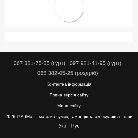
067 381-75-35 (гурт)
097 921-41-95 (гурт)
068 382-05-25 (роздріб)
Контактна інформація
Повна версія сайту
Мапа сайту
2026 © ArtMar –
магазин сумок, гаманців та аксесуарів зі шкіри
Укр
Рус