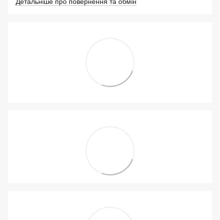
Детальніше про повернення та обмін