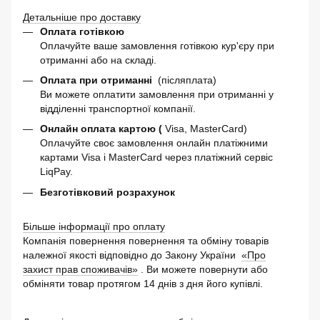
Детальніше про доставку
Оплата готівкою
Оплачуйте ваше замовлення готівкою кур'єру при
отриманні або на складі.
Оплата при отриманні
(післяплата)
Ви можете оплатити замовлення при отриманні у
відділенні транспортної компанії.
Онлайн оплата картою (
Visa, MasterCard)
Оплачуйте своє замовлення онлайн платіжними
картами Visa і MasterCard через платіжний сервіс
LiqPay.
Безготівковий розрахунок
Більше інформації про оплату
Компанія повернення повернення та обміну товарів
належної якості відповідно до Закону України
«Про
захист прав споживачів»
. Ви можете повернути або
обміняти товар протягом 14 днів з дня його купівлі.