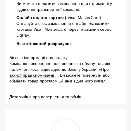
Ви можете оплатити замовлення при отриманні у
відділенні транспортної компанії.
Онлайн оплата картою (
Visa, MasterCard)
Оплачуйте своє замовлення онлайн платіжними
картами Visa і MasterCard через платіжний сервіс
LiqPay.
Безготівковий розрахунок
Більше інформації про оплату
Компанія повернення повернення та обміну товарів
належної якості відповідно до Закону України
«Про
захист прав споживачів»
. Ви можете повернути або
обміняти товар протягом 14 днів з дня його купівлі.
Детальніше про повернення та обмін