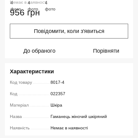
Немає в наявності
956 грн
Повідомити, коли з'явиться
До обраного
Порівняти
Характеристики
Код товару
8017-4
Код
022357
Матеріал
Шкіра
Назва
Гаманець жіночий шкіряний
Наявність
Немає в наявності