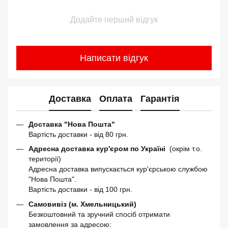
Додайте перший відгук
Написати відгук
Доставка
Оплата
Гарантія
Доставка "Нова Пошта"
Вартість доставки - від 80 грн.
Адресна доставка кур'єром по Україні
(окрім т.о.
території)
Адресна доставка випускається кур'єрською службою
"Нова Пошта".
Вартість доставки - від 100 грн.
Самовивіз (м. Хмельницький)
Безкоштовний та зручний спосіб отримати
замовлення за адресою: