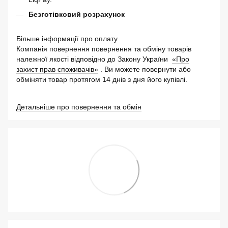
Безготівковий розрахунок
Більше інформації про оплату
Компанія повернення повернення та обміну товарів
належної якості відповідно до Закону України
«Про
захист прав споживачів»
. Ви можете повернути або
обміняти товар протягом 14 днів з дня його купівлі.
Детальніше про повернення та обмін