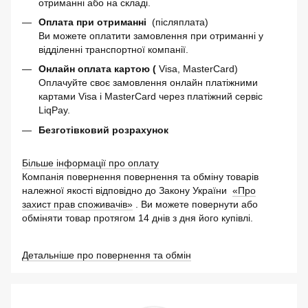
отриманні або на складі.
Оплата при отриманні
(післяплата)
Ви можете оплатити замовлення при отриманні у
відділенні транспортної компанії.
Онлайн оплата картою (
Visa, MasterCard)
Оплачуйте своє замовлення онлайн платіжними
картами Visa і MasterCard через платіжний сервіс
LiqPay.
Безготівковий розрахунок
Більше інформації про оплату
Компанія повернення повернення та обміну товарів
належної якості відповідно до Закону України
«Про
захист прав споживачів»
. Ви можете повернути або
обміняти товар протягом 14 днів з дня його купівлі.
Детальніше про повернення та обмін