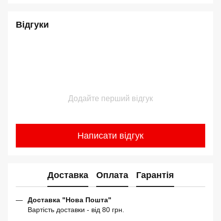
Відгуки
Додайте перший відгук
Написати відгук
Доставка
Оплата
Гарантія
Доставка "Нова Пошта"
Вартість доставки - від 80 грн.