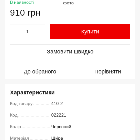
В наявності
910 грн
Купити
Замовити швидко
До обраного
Порівняти
Характеристики
Код товару
410-2
Код
022221
Колір
Червоний
Матеріал
Шкіра