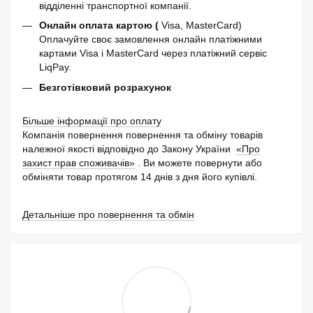
відділенні транспортної компанії.
Онлайн оплата картою (
Visa, MasterCard)
Оплачуйте своє замовлення онлайн платіжними
картами Visa і MasterCard через платіжний сервіс
LiqPay.
Безготівковий розрахунок
Більше інформації про оплату
Компанія повернення повернення та обміну товарів
належної якості відповідно до Закону України
«Про
захист прав споживачів»
. Ви можете повернути або
обміняти товар протягом 14 днів з дня його купівлі.
Детальніше про повернення та обмін