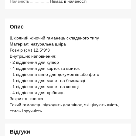
Наявність
Немає в наявності
Опис
Шкіряний жіночий гаманець складеного типу
Матеріал: натуральна шкіра
Розмір (см) 12,5*9*3
Внутрішнє наповнення:
- 2 відділення для купюр
- 4 відділення для карток та візиток
- 1 відділення вікно для документів або фото
- 1 відділення для монет на блискавці
- 1 відділення для монет на кнопці
- 4 відділення для дрібниць
Закриття: кнопка
Такий гаманець підходить для жінок, які цінують якість,
стиль і зручність.
Відгуки