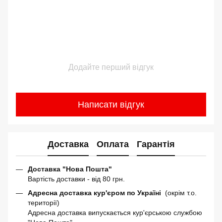
Додайте перший відгук
Написати відгук
Доставка
Оплата
Гарантія
Доставка "Нова Пошта"
Вартість доставки - від 80 грн.
Адресна доставка кур'єром по Україні
(окрім т.о.
території)
Адресна доставка випускається кур'єрською службою