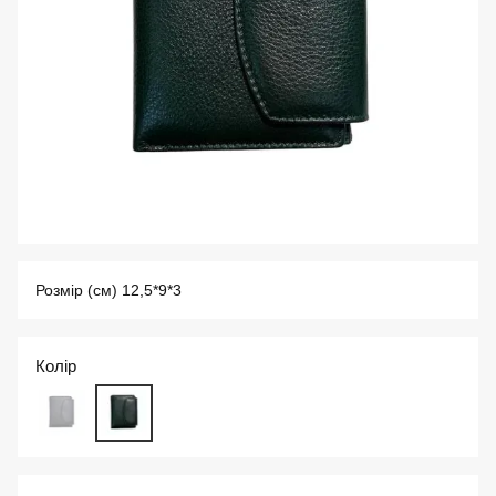
Розмір (см) 12,5*9*3
Колір