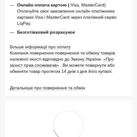
Онлайн оплата картою (
Visa, MasterCard)
Оплачуйте своє замовлення онлайн платіжними
картами Visa і MasterCard через платіжний сервіс
LiqPay.
Безготівковий розрахунок
Більше інформації про оплату
Компанія повернення повернення та обміну товарів
належної якості відповідно до Закону України
«Про
захист прав споживачів»
. Ви можете повернути або
обміняти товар протягом 14 днів з дня його купівлі.
Детальніше про повернення та обмін