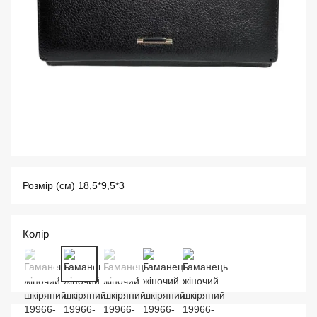
Розмір (см) 18,5*9,5*3
Колір