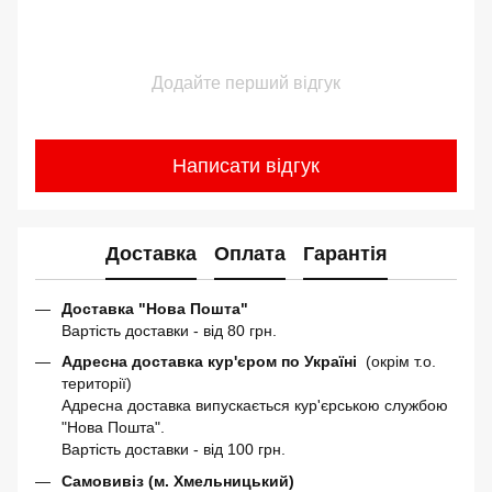
Додайте перший відгук
Написати відгук
Доставка
Оплата
Гарантія
Доставка "Нова Пошта"
Вартість доставки - від 80 грн.
Адресна доставка кур'єром по Україні
(окрім т.о.
території)
Адресна доставка випускається кур'єрською службою
"Нова Пошта".
Вартість доставки - від 100 грн.
Самовивіз (м. Хмельницький)