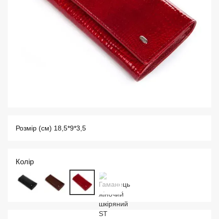
Розмір (см) 18,5*9*3,5
Колір