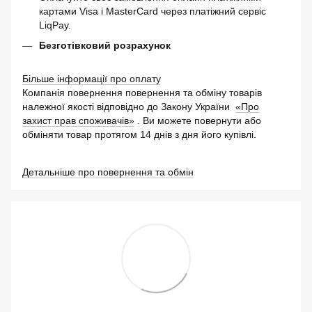
картами Visa і MasterCard через платіжний сервіс
LiqPay.
Безготівковий розрахунок
Більше інформації про оплату
Компанія повернення повернення та обміну товарів
належної якості відповідно до Закону України
«Про
захист прав споживачів»
. Ви можете повернути або
обміняти товар протягом 14 днів з дня його купівлі.
Детальніше про повернення та обмін