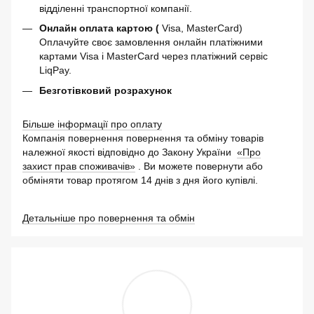
відділенні транспортної компанії.
Онлайн оплата картою (
Visa, MasterCard)
Оплачуйте своє замовлення онлайн платіжними
картами Visa і MasterCard через платіжний сервіс
LiqPay.
Безготівковий розрахунок
Більше інформації про оплату
Компанія повернення повернення та обміну товарів
належної якості відповідно до Закону України
«Про
захист прав споживачів»
. Ви можете повернути або
обміняти товар протягом 14 днів з дня його купівлі.
Детальніше про повернення та обмін