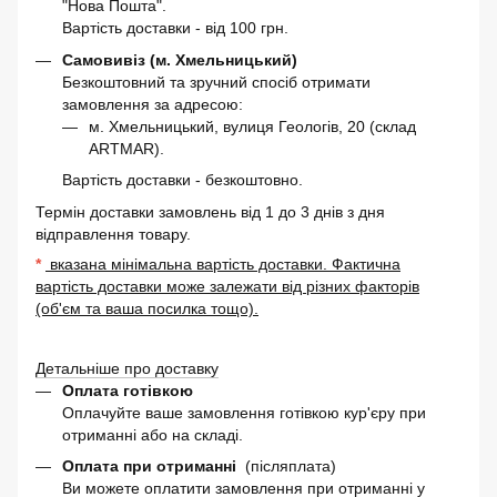
"Нова Пошта".
Вартість доставки - від 100 грн.
Самовивіз (м. Хмельницький)
Безкоштовний та зручний спосіб отримати
замовлення за адресою:
м. Хмельницький, вулиця Геологів, 20 (склад
ARTMAR).
Вартість доставки - безкоштовно.
Термін доставки замовлень від 1 до 3 днів з дня
відправлення товару.
*
вказана мінімальна вартість доставки. Фактична
вартість доставки може залежати від різних факторів
(об'єм та ваша посилка тощо).
Детальніше про доставку
Оплата готівкою
Оплачуйте ваше замовлення готівкою кур'єру при
отриманні або на складі.
Оплата при отриманні
(післяплата)
Ви можете оплатити замовлення при отриманні у