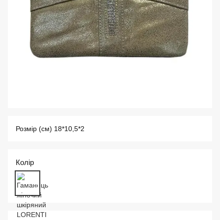
Розмір (см) 18*10,5*2
Колір