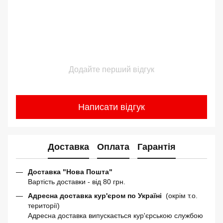
Додайте перший відгук
Написати відгук
Доставка
Оплата
Гарантія
Доставка "Нова Пошта"
Вартість доставки - від 80 грн.
Адресна доставка кур'єром по Україні
(окрім т.о.
території)
Адресна доставка випускається кур'єрською службою