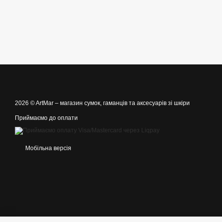
2026 © ArtMar –
магазин сумок, гаманців та аксесуарів зі шкіри
Приймаємо до оплати
Мобільна версія