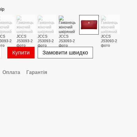
лір
Купити
Замовити швидко
Оплата
Гарантія