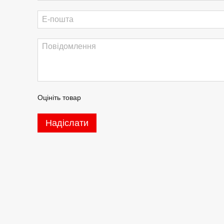
Оцініть товар
Надіслати