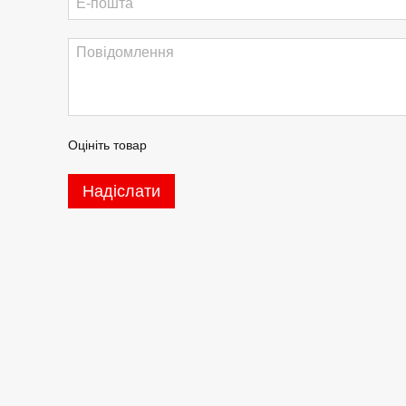
Оцініть товар
Надіслати