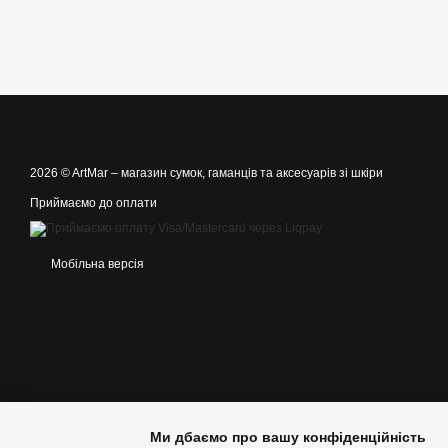
2026 © ArtMar –
магазин сумок, гаманців та аксесуарів зі шкіри
Приймаємо до оплати
Мобільна версія
Ми дбаємо про вашу конфіденційність