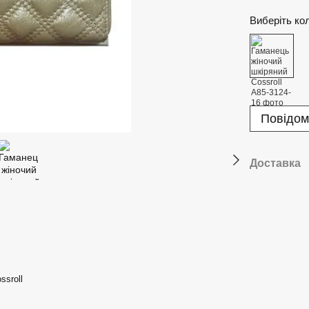
Виберіть ко
Повідом
Доставка
ssroll