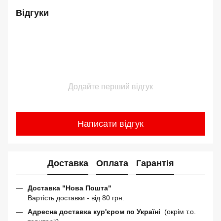
Відгуки
Додайте перший відгук
Написати відгук
Доставка
Оплата
Гарантія
Доставка "Нова Пошта"
Вартість доставки - від 80 грн.
Адресна доставка кур'єром по Україні
(окрім т.о.