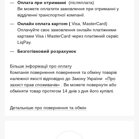
Оплата при отриманні
(післяплата)
Ви можете оплатити замовлення при отриманні у
відділенні транспортної компанії.
Онлайн оплата картою (
Visa, MasterCard)
Оплачуйте своє замовлення онлайн платіжними
картами Visa і MasterCard через платіжний сервіс
LiqPay.
Безготівковий розрахунок
Більше інформації про оплату
Компанія повернення повернення та обміну товарів
належної якості відповідно до Закону України
«Про
захист прав споживачів»
. Ви можете повернути або
обміняти товар протягом 14 днів з дня його купівлі.
Детальніше про повернення та обмін