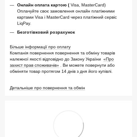
Онлайн оплата картою (
Visa, MasterCard)
Оплачуйте своє замовлення онлайн платіжними
картами Visa і MasterCard через платіжний сервіс
LiqPay.
Безготівковий розрахунок
Більше інформації про оплату
Компанія повернення повернення та обміну товарів
належної якості відповідно до Закону України
«Про
захист прав споживачів»
. Ви можете повернути або
обміняти товар протягом 14 днів з дня його купівлі.
Детальніше про повернення та обмін