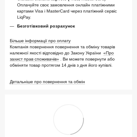
Оплачуйте своє замовлення онлайн платіжними
картами Visa і MasterCard через платіжний сервіс
LiqPay.
Безготівковий розрахунок
Більше інформації про оплату
Компанія повернення повернення та обміну товарів
належної якості відповідно до Закону України
«Про
захист прав споживачів»
. Ви можете повернути або
обміняти товар протягом 14 днів з дня його купівлі.
Детальніше про повернення та обмін