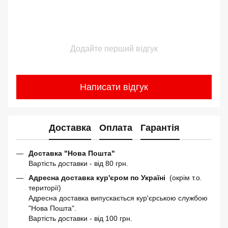
Додайте перший відгук
Написати відгук
Доставка
Оплата
Гарантія
Доставка "Нова Пошта"
Вартість доставки - від 80 грн.
Адресна доставка кур'єром по Україні
(окрім т.о.
території)
Адресна доставка випускається кур'єрською службою
"Нова Пошта".
Вартість доставки - від 100 грн.