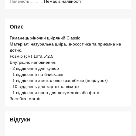
Наявність
Немає в наявності
Опис
Гаманець жіночий шкіряний Classic
Матеріал: натуральна шкіра, зносостійка та приємна на
дотик.
Розмір (см) 19*9.5*2,5
Внутрішнє наповнення:
- 2 відділення для купюр
- 1 відділення на блискавці
- 1 відділення з металевою застібкою (поцілунок)
- 10 відділень для карток та візиток
- 1 відділення вікно для документів або фото
Застібка: магніт
Відгуки