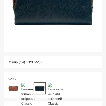
Розмір (см) 19*9.5*2,5
Колір