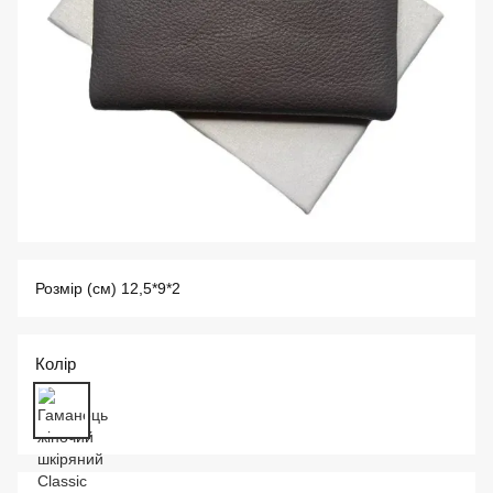
Розмір (см) 12,5*9*2
Колір