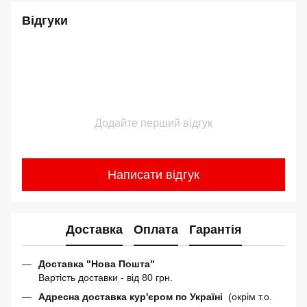
Відгуки
Додайте перший відгук
Написати відгук
Доставка
Оплата
Гарантія
Доставка "Нова Пошта"
Вартість доставки - від 80 грн.
Адресна доставка кур'єром по Україні
(окрім т.о.