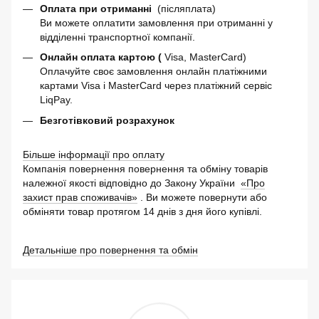
Оплата при отриманні
(післяплата)
Ви можете оплатити замовлення при отриманні у
відділенні транспортної компанії.
Онлайн оплата картою (
Visa, MasterCard)
Оплачуйте своє замовлення онлайн платіжними
картами Visa і MasterCard через платіжний сервіс
LiqPay.
Безготівковий розрахунок
Більше інформації про оплату
Компанія повернення повернення та обміну товарів
належної якості відповідно до Закону України
«Про
захист прав споживачів»
. Ви можете повернути або
обміняти товар протягом 14 днів з дня його купівлі.
Детальніше про повернення та обмін