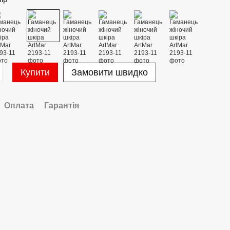
Купити
Замовити швидко
Оплата
Гарантія