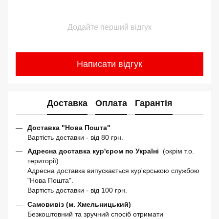
Додайте перший відгук
Написати відгук
Доставка
Оплата
Гарантія
Доставка "Нова Пошта"
Вартість доставки - від 80 грн.
Адресна доставка кур'єром по Україні
(окрім т.о.
території)
Адресна доставка випускається кур'єрською службою
"Нова Пошта".
Вартість доставки - від 100 грн.
Самовивіз (м. Хмельницький)
Безкоштовний та зручний спосіб отримати