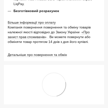
LiqPay.
Безготівковий розрахунок
Більше інформації про оплату
Компанія повернення повернення та обміну товарів
належної якості відповідно до Закону України
«Про
захист прав споживачів»
. Ви можете повернути або
обміняти товар протягом 14 днів з дня його купівлі.
Детальніше про повернення та обмін