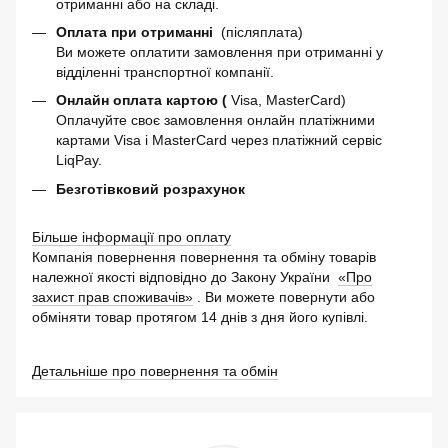
отриманні або на складі.
Оплата при отриманні
(післяплата)
Ви можете оплатити замовлення при отриманні у
відділенні транспортної компанії.
Онлайн оплата картою (
Visa, MasterCard)
Оплачуйте своє замовлення онлайн платіжними
картами Visa і MasterCard через платіжний сервіс
LiqPay.
Безготівковий розрахунок
Більше інформації про оплату
Компанія повернення повернення та обміну товарів
належної якості відповідно до Закону України
«Про
захист прав споживачів»
. Ви можете повернути або
обміняти товар протягом 14 днів з дня його купівлі.
Детальніше про повернення та обмін