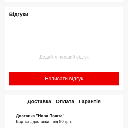
Відгуки
Додайте перший відгук
Написати відгук
Доставка
Оплата
Гарантія
Доставка "Нова Пошта"
Вартість доставки - від 80 грн.