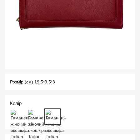
Розмір (см) 19,5*9,5*3
Колір