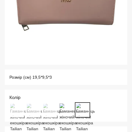
Розмір (см) 19,5*9,5*3
Колір