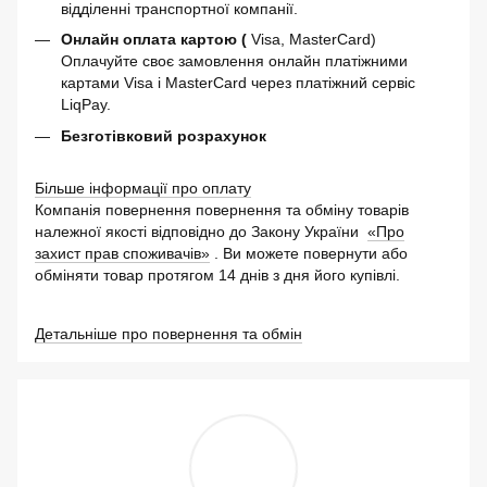
відділенні транспортної компанії.
Онлайн оплата картою (
Visa, MasterCard)
Оплачуйте своє замовлення онлайн платіжними
картами Visa і MasterCard через платіжний сервіс
LiqPay.
Безготівковий розрахунок
Більше інформації про оплату
Компанія повернення повернення та обміну товарів
належної якості відповідно до Закону України
«Про
захист прав споживачів»
. Ви можете повернути або
обміняти товар протягом 14 днів з дня його купівлі.
Детальніше про повернення та обмін