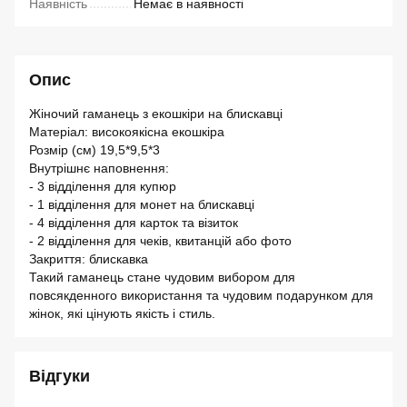
Наявність
Немає в наявності
Опис
Жіночий гаманець з екошкіри на блискавці
Матеріал: високоякісна екошкіра
Розмір (см) 19,5*9,5*3
Внутрішнє наповнення:
- 3 відділення для купюр
- 1 відділення для монет на блискавці
- 4 відділення для карток та візиток
- 2 відділення для чеків, квитанцій або фото
Закриття: блискавка
Такий гаманець стане чудовим вибором для
повсякденного використання та чудовим подарунком для
жінок, які цінують якість і стиль.
Відгуки