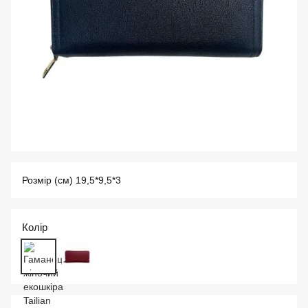
Розмір (см) 19,5*9,5*3
Колір