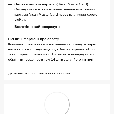
Онлайн оплата картою (
Visa, MasterCard)
Оплачуйте своє замовлення онлайн платіжними
картами Visa і MasterCard через платіжний сервіс
LiqPay.
Безготівковий розрахунок
Більше інформації про оплату
Компанія повернення повернення та обміну товарів
належної якості відповідно до Закону України
«Про
захист прав споживачів»
. Ви можете повернути або
обміняти товар протягом 14 днів з дня його купівлі.
Детальніше про повернення та обмін