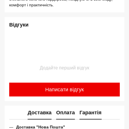
комфорт і практичність.
Відгуки
Додайте перший відгук
Написати відгук
Доставка
Оплата
Гарантія
Доставка "Нова Пошта"