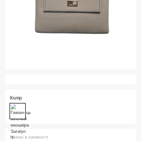
Колір
Немає в наявності