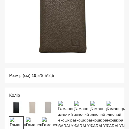
Розмір (см) 19,5*9,5*2,5
Колір