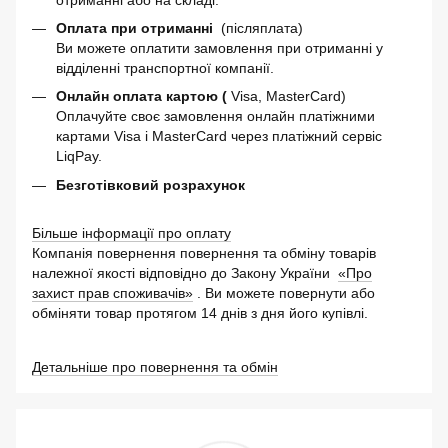
Оплата при отриманні
(післяплата)
Ви можете оплатити замовлення при отриманні у
відділенні транспортної компанії.
Онлайн оплата картою (
Visa, MasterCard)
Оплачуйте своє замовлення онлайн платіжними
картами Visa і MasterCard через платіжний сервіс
LiqPay.
Безготівковий розрахунок
Більше інформації про оплату
Компанія повернення повернення та обміну товарів
належної якості відповідно до Закону України
«Про
захист прав споживачів»
. Ви можете повернути або
обміняти товар протягом 14 днів з дня його купівлі.
Детальніше про повернення та обмін