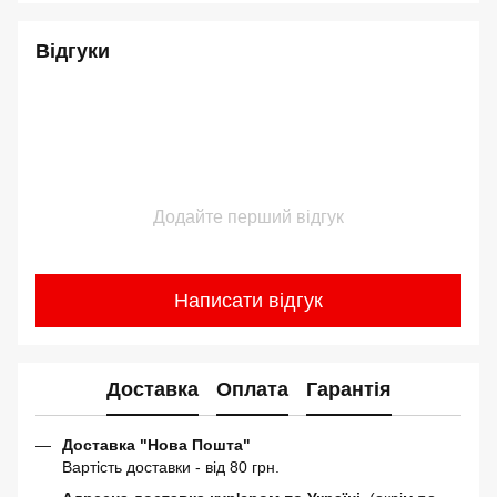
Відгуки
Додайте перший відгук
Написати відгук
Доставка
Оплата
Гарантія
Доставка "Нова Пошта"
Вартість доставки - від 80 грн.