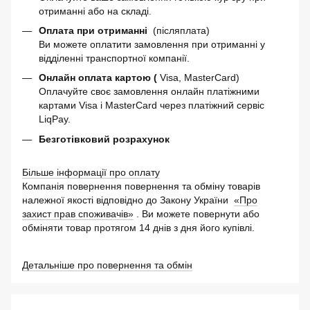
отриманні або на складі.
Оплата при отриманні
(післяплата)
Ви можете оплатити замовлення при отриманні у
відділенні транспортної компанії.
Онлайн оплата картою (
Visa, MasterCard)
Оплачуйте своє замовлення онлайн платіжними
картами Visa і MasterCard через платіжний сервіс
LiqPay.
Безготівковий розрахунок
Більше інформації про оплату
Компанія повернення повернення та обміну товарів
належної якості відповідно до Закону України
«Про
захист прав споживачів»
. Ви можете повернути або
обміняти товар протягом 14 днів з дня його купівлі.
Детальніше про повернення та обмін