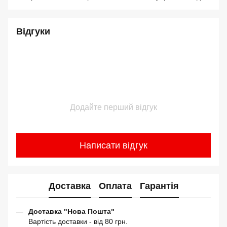
Відгуки
Додайте перший відгук
Написати відгук
Доставка
Оплата
Гарантія
Доставка "Нова Пошта"
Вартість доставки - від 80 грн.