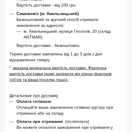
Вартість доставки - від 100 грн.
Самовивіз (м. Хмельницький)
Безкоштовний та зручний спосіб отримати
замовлення за адресою:
м. Хмельницький, вулиця Геологів, 20 (склад
ARTMAR).
Вартість доставки - безкоштовно.
Термін доставки замовлень від 1 до 3 днів з дня
відправлення товару.
*
вказана мінімальна вартість доставки. Фактична
вартість доставки може залежати від різних факторів
(об'єм та ваша посилка тощо).
Детальніше про доставку
Оплата готівкою
Оплачуйте ваше замовлення готівкою кур'єру при
отриманні або на складі.
Оплата при отриманні
(післяплата)
Ви можете оплатити замовлення при отриманні у