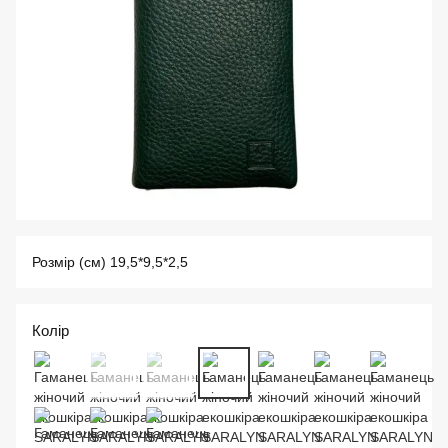
Розмір (см) 19,5*9,5*2,5
Колір