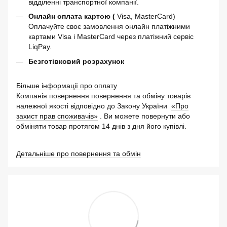
відділенні транспортної компанії.
Онлайн оплата картою (
Visa, MasterCard)
Оплачуйте своє замовлення онлайн платіжними
картами Visa і MasterCard через платіжний сервіс
LiqPay.
Безготівковий розрахунок
Більше інформації про оплату
Компанія повернення повернення та обміну товарів
належної якості відповідно до Закону України
«Про
захист прав споживачів»
. Ви можете повернути або
обміняти товар протягом 14 днів з дня його купівлі.
Детальніше про повернення та обмін