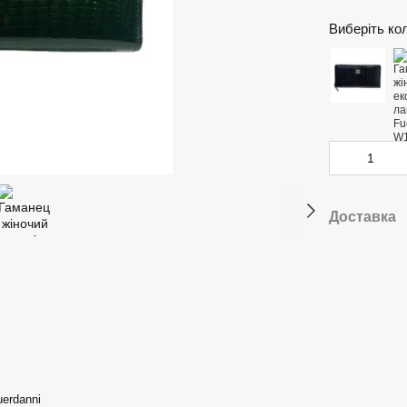
Виберіть ко
Доставка
erdanni