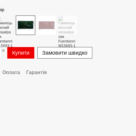
лір
Купити
Замовити швидко
Оплата
Гарантія