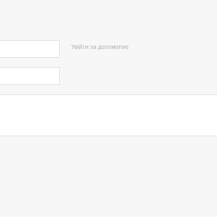
Увійти за допомогою