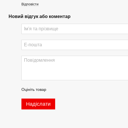
Відповісти
Новий відгук або коментар
Оцініть товар
Надіслати