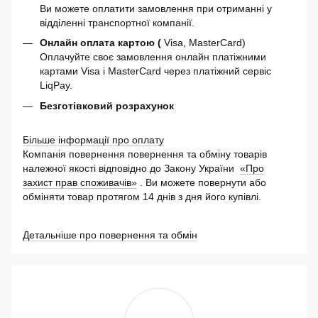
Ви можете оплатити замовлення при отриманні у
відділенні транспортної компанії.
Онлайн оплата картою (
Visa, MasterCard)
Оплачуйте своє замовлення онлайн платіжними
картами Visa і MasterCard через платіжний сервіс
LiqPay.
Безготівковий розрахунок
Більше інформації про оплату
Компанія повернення повернення та обміну товарів
належної якості відповідно до Закону України
«Про
захист прав споживачів»
. Ви можете повернути або
обміняти товар протягом 14 днів з дня його купівлі.
Детальніше про повернення та обмін