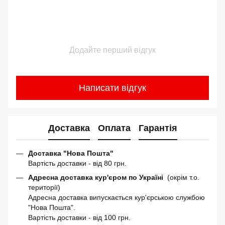
Додайте перший відгук
Написати відгук
Доставка
Оплата
Гарантія
Доставка "Нова Пошта"
Вартість доставки - від 80 грн.
Адресна доставка кур'єром по Україні
(окрім т.о.
території)
Адресна доставка випускається кур'єрською службою
"Нова Пошта".
Вартість доставки - від 100 грн.