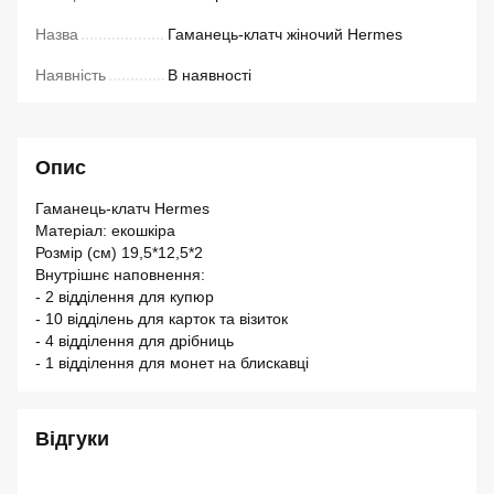
Назва
Гаманець-клатч жіночий Hermes
Наявність
В наявності
Опис
Гаманець-клатч Hermes
Матеріал: екошкіра
Розмір (см) 19,5*12,5*2
Внутрішнє наповнення:
- 2 відділення для купюр
- 10 відділень для карток та візиток
- 4 відділення для дрібниць
- 1 відділення для монет на блискавці
Відгуки