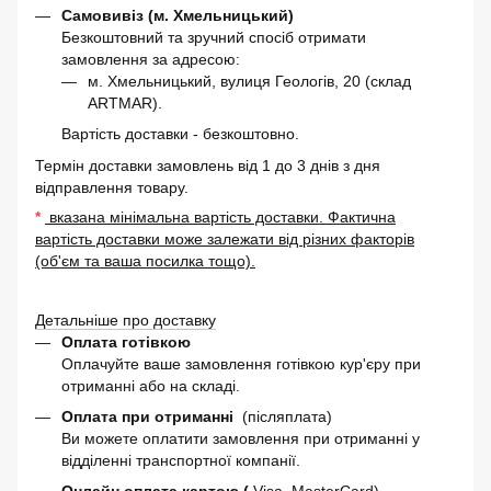
Самовивіз (м. Хмельницький)
Безкоштовний та зручний спосіб отримати
замовлення за адресою:
м. Хмельницький, вулиця Геологів, 20 (склад
ARTMAR).
Вартість доставки - безкоштовно.
Термін доставки замовлень від 1 до 3 днів з дня
відправлення товару.
*
вказана мінімальна вартість доставки. Фактична
вартість доставки може залежати від різних факторів
(об'єм та ваша посилка тощо).
Детальніше про доставку
Оплата готівкою
Оплачуйте ваше замовлення готівкою кур'єру при
отриманні або на складі.
Оплата при отриманні
(післяплата)
Ви можете оплатити замовлення при отриманні у
відділенні транспортної компанії.