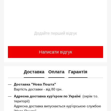
Додайте перший відгук
Написати відгук
Доставка
Оплата
Гарантія
Доставка "Нова Пошта"
Вартість доставки - від 80 грн.
Адресна доставка кур'єром по Україні
(окрім т.о.
території)
Адресна доставка випускається кур'єрською службою