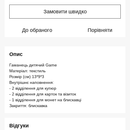
Замовити швидко
До обраного
Порівняти
Опис
Гаманець дитячий Game
Матеріал: текстиль
Розмір (см) 13*9*3
Внутрішнє наповнення:
- 2 відділення для купюр
- 2 відділення для карток та візиток
- 1 відділення для монет на блискавці
Закриття: блискавка
Відгуки