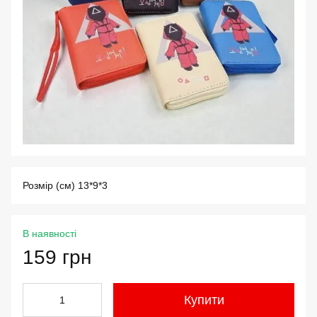
Розмір (см) 13*9*3
В наявності
159 грн
Купити