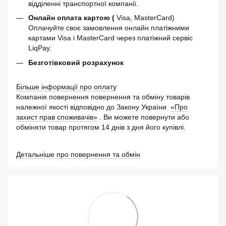
відділенні транспортної компанії.
Онлайн оплата картою (
Visa, MasterCard)
Оплачуйте своє замовлення онлайн платіжними
картами Visa і MasterCard через платіжний сервіс
LiqPay.
Безготівковий розрахунок
Більше інформації про оплату
Компанія повернення повернення та обміну товарів
належної якості відповідно до Закону України
«Про
захист прав споживачів»
. Ви можете повернути або
обміняти товар протягом 14 днів з дня його купівлі.
Детальніше про повернення та обмін