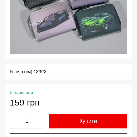
Розмір (см) 13*9*3
В наявності
159 грн
Купити