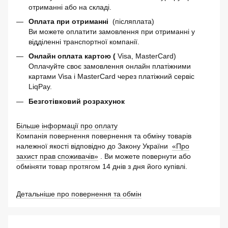
отриманні або на складі.
Оплата при отриманні
(післяплата)
Ви можете оплатити замовлення при отриманні у
відділенні транспортної компанії.
Онлайн оплата картою (
Visa, MasterCard)
Оплачуйте своє замовлення онлайн платіжними
картами Visa і MasterCard через платіжний сервіс
LiqPay.
Безготівковий розрахунок
Більше інформації про оплату
Компанія повернення повернення та обміну товарів
належної якості відповідно до Закону України
«Про
захист прав споживачів»
. Ви можете повернути або
обміняти товар протягом 14 днів з дня його купівлі.
Детальніше про повернення та обмін