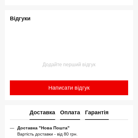
Відгуки
Додайте перший відгук
Написати відгук
Доставка
Оплата
Гарантія
Доставка "Нова Пошта"
Вартість доставки - від 80 грн.