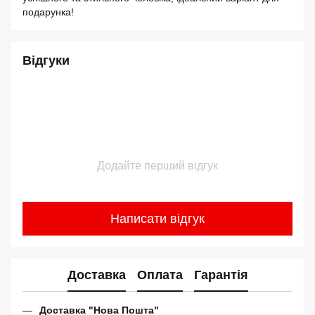
подарунка!
Відгуки
Додайте перший відгук
Написати відгук
Доставка
Оплата
Гарантія
Доставка "Нова Пошта"