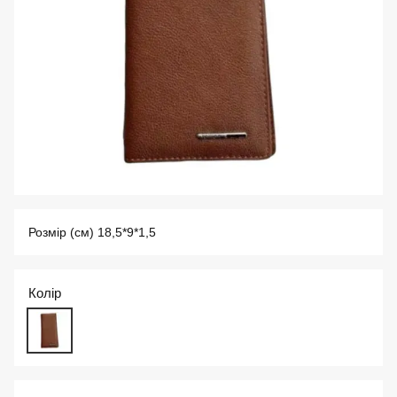
Розмір (см) 18,5*9*1,5
Колір