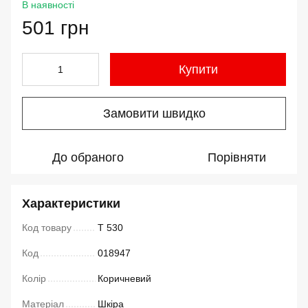
В наявності
501 грн
Купити
Замовити швидко
До обраного
Порівняти
Характеристики
Код товару
T 530
Код
018947
Колір
Коричневий
Матеріал
Шкіра