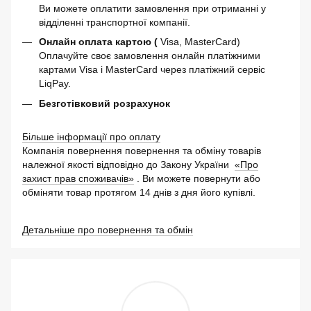
Ви можете оплатити замовлення при отриманні у
відділенні транспортної компанії.
Онлайн оплата картою (
Visa, MasterCard)
Оплачуйте своє замовлення онлайн платіжними
картами Visa і MasterCard через платіжний сервіс
LiqPay.
Безготівковий розрахунок
Більше інформації про оплату
Компанія повернення повернення та обміну товарів
належної якості відповідно до Закону України
«Про
захист прав споживачів»
. Ви можете повернути або
обміняти товар протягом 14 днів з дня його купівлі.
Детальніше про повернення та обмін